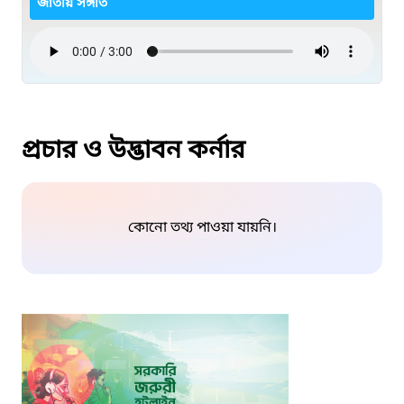
জাতীয় সঙ্গীত
প্রচার ও উদ্ভাবন কর্নার
কোনো তথ্য পাওয়া যায়নি।