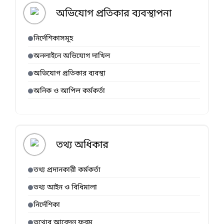
অভিযোগ প্রতিকার ব্যবস্থাপনা
নির্দেশিকাসমূহ
অনলাইনে অভিযোগ দাখিল
অভিযোগ প্রতিকার ব্যবস্থা
অনিক ও আপিল কর্মকর্তা
তথ্য অধিকার
তথ্য প্রদানকারী কর্মকর্তা
তথ্য আইন ও বিধিমালা
নির্দেশিকা
তথ্যের আবেদন ফরম